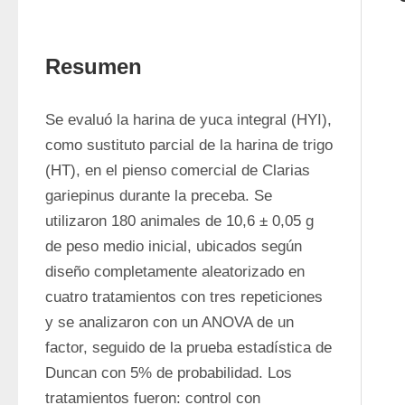
Resumen
Se evaluó la harina de yuca integral (HYI), 
como sustituto parcial de la harina de trigo 
(HT), en el pienso comercial de Clarias 
gariepinus durante la preceba. Se 
utilizaron 180 animales de 10,6 ± 0,05 g 
de peso medio inicial, ubicados según 
diseño completamente aleatorizado en 
cuatro tratamientos con tres repeticiones 
y se analizaron con un ANOVA de un 
factor, seguido de la prueba estadística de 
Duncan con 5% de probabilidad. Los 
tratamientos fueron: control con 