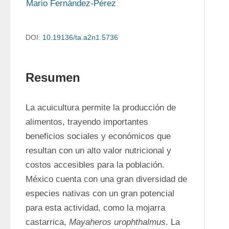
Mario Fernández-Pérez
DOI:
10.19136/ta.a2n1.5736
Resumen
La acuicultura permite la producción de 
alimentos, trayendo importantes 
beneficios sociales y económicos que 
resultan con un alto valor nutricional y 
costos accesibles para la población. 
México cuenta con una gran diversidad de 
especies nativas con un gran potencial 
para esta actividad, como la mojarra 
castarrica, 
Mayaheros urophthalmus
. La 